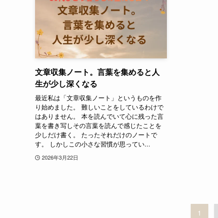
文章収集ノート。言葉を集めると人
生が少し深くなる
最近私は「文章収集ノート」というものを作
り始めました。 難しいことをしているわけで
はありません。 本を読んでいて心に残った言
葉を書き写しその言葉を読んで感じたことを
少しだけ書く。 たったそれだけのノートで
す。 しかしこの小さな習慣が思ってい...
2026年3月22日
1