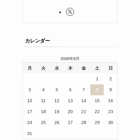
カレンダー
2026年8月
月
火
水
木
金
土
日
1
2
3
4
5
6
7
8
9
10
11
12
13
14
15
16
17
18
19
20
21
22
23
24
25
26
27
28
29
30
31