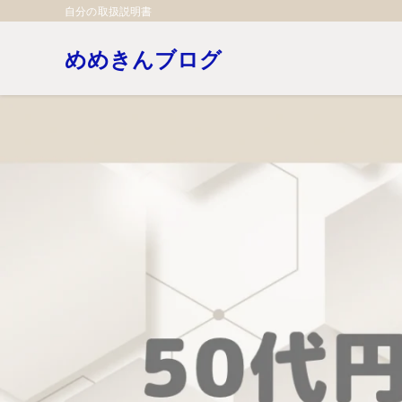
自分の取扱説明書
めめきんブログ