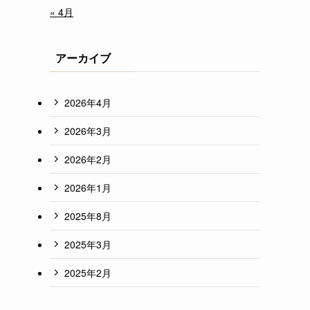
« 4月
アーカイブ
2026年4月
2026年3月
2026年2月
2026年1月
2025年8月
2025年3月
2025年2月