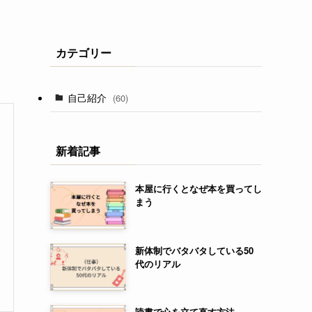
カテゴリー
自己紹介
(60)
新着記事
本屋に行くとなぜ本を買ってし
まう
新体制でバタバタしている50
代のリアル
読書で心を立て直す方法