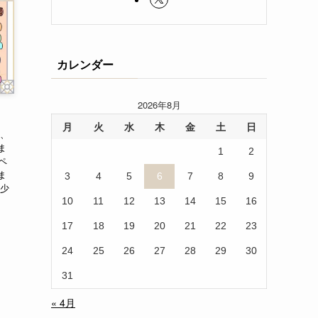
カレンダー
2026年8月
月
火
水
木
金
土
日
近、
ま
1
2
ペ
ま
3
4
5
6
7
8
9
、少
10
11
12
13
14
15
16
17
18
19
20
21
22
23
24
25
26
27
28
29
30
31
« 4月