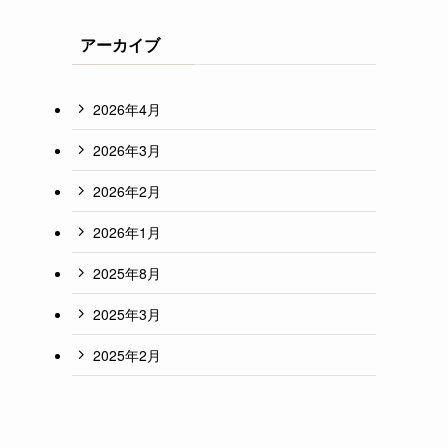
アーカイブ
2026年4月
2026年3月
2026年2月
2026年1月
2025年8月
2025年3月
2025年2月