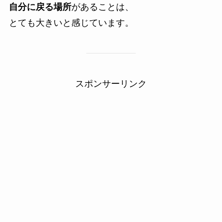
自分に戻る場所
があることは、
とても大きいと感じています。
スポンサーリンク