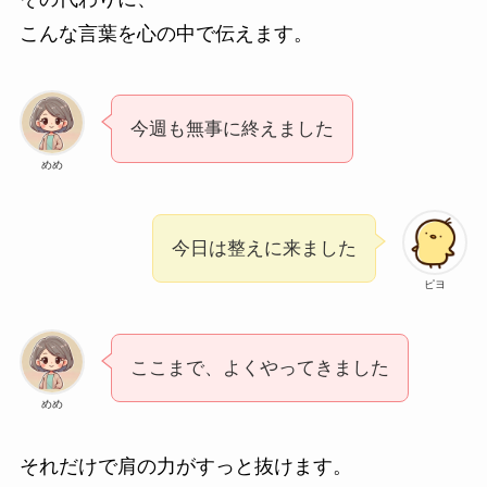
こんな言葉を心の中で伝えます。
今週も無事に終えました
めめ
今日は整えに来ました
ピヨ
ここまで、よくやってきました
めめ
それだけで肩の力がすっと抜けます。