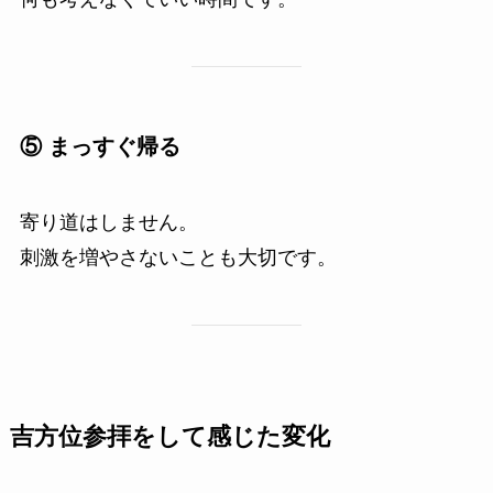
⑤ まっすぐ帰る
寄り道はしません。
刺激を増やさないことも大切です。
吉方位参拝をして感じた変化