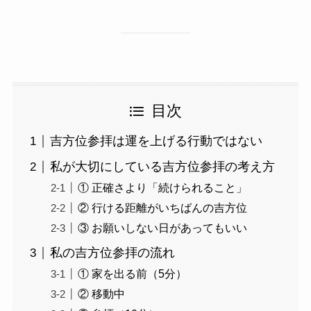
目次
吉方位参拝は運を上げる行動ではない
私が大切にしている吉方位参拝の考え方
① 正確さより「続けられること」
② 行ける距離がいちばんの吉方位
③ お願いしない日があってもいい
私の吉方位参拝の流れ
① 家を出る前（5分）
② 移動中