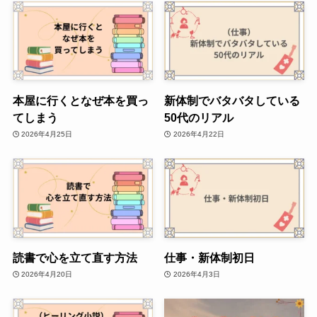
本屋に行くとなぜ本を買っ
新体制でバタバタしている
てしまう
50代のリアル
2026年4月25日
2026年4月22日
読書で心を立て直す方法
仕事・新体制初日
2026年4月20日
2026年4月3日