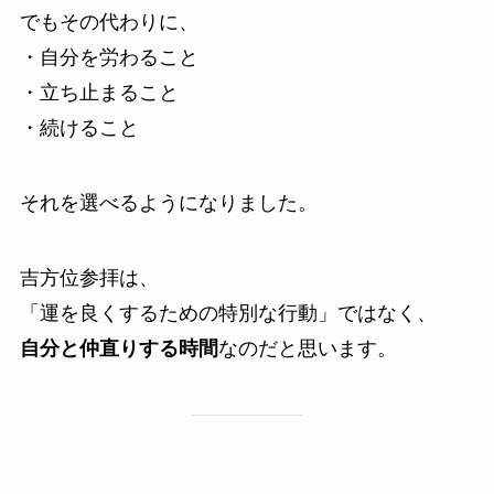
でもその代わりに、
・自分を労わること
・立ち止まること
・続けること
それを選べるようになりました。
吉方位参拝は、
「運を良くするための特別な行動」ではなく、
自分と仲直りする時間
なのだと思います。