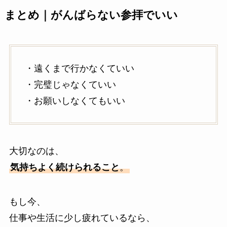
まとめ｜がんばらない参拝でいい
・遠くまで行かなくていい
・完璧じゃなくていい
・お願いしなくてもいい
大切なのは、
気持ちよく続けられること
。
もし今、
仕事や生活に少し疲れているなら、