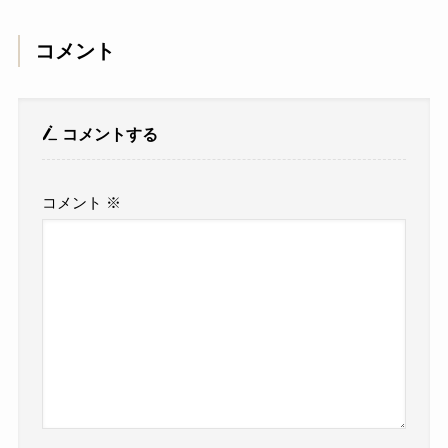
コメント
コメントする
コメント
※