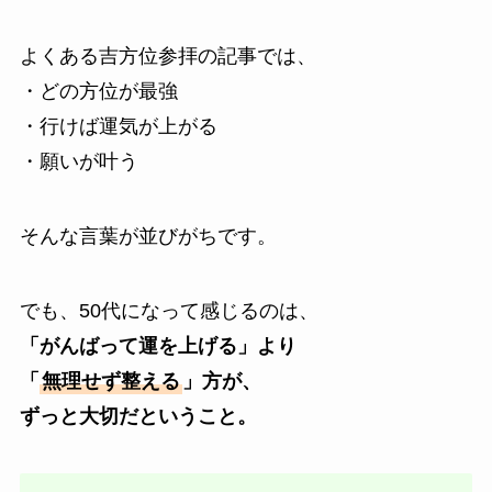
よくある吉方位参拝の記事では、
・どの方位が最強
・行けば運気が上がる
・願いが叶う
そんな言葉が並びがちです。
でも、50代になって感じるのは、
「がんばって運を上げる」より
「
無理せず整える
」方が、
ずっと大切だということ。