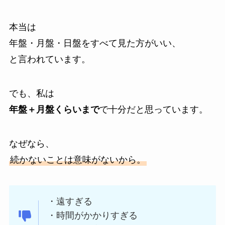
本当は
年盤・月盤・日盤をすべて見た方がいい、
と言われています。
でも、私は
年盤＋月盤くらいまで
で十分だと思っています。
なぜなら、
続かないことは意味がないから。
・遠すぎる
・時間がかかりすぎる