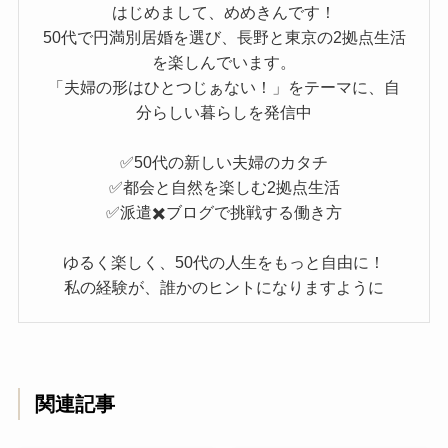
はじめまして、めめきんです！
50代で円満別居婚を選び、長野と東京の2拠点生活
を楽しんでいます。
「夫婦の形はひとつじぁない！」をテーマに、自
分らしい暮らしを発信中
✅50代の新しい夫婦のカタチ
✅都会と自然を楽しむ2拠点生活
✅派遣✖️ブログで挑戦する働き方
ゆるく楽しく、50代の人生をもっと自由に！
私の経験が、誰かのヒントになりますように
関連記事