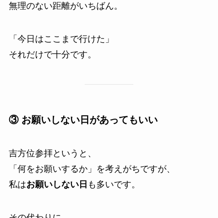
無理のない距離がいちばん。
「今日はここまで行けた」
それだけで十分です。
③ お願いしない日があってもいい
吉方位参拝というと、
「何をお願いするか」を考えがちですが、
私は
お願いしない日
も多いです。
その代わりに、