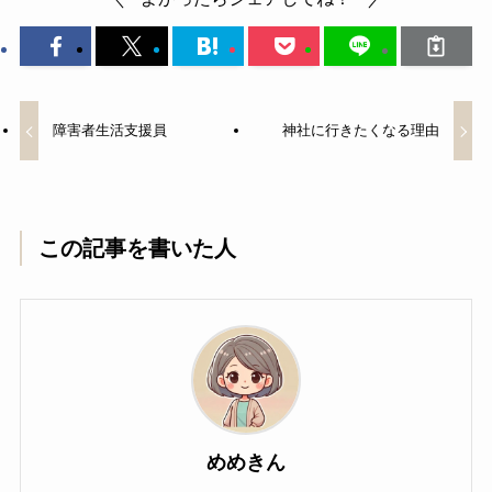
障害者生活支援員
神社に行きたくなる理由
この記事を書いた人
めめきん