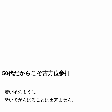
50代だからこそ吉方位参拝
若い頃のように、
勢いでがんばることは出来ません。