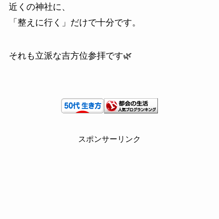
近くの神社に、
「整えに行く」だけで十分です。
それも立派な吉方位参拝です🌿
スポンサーリンク