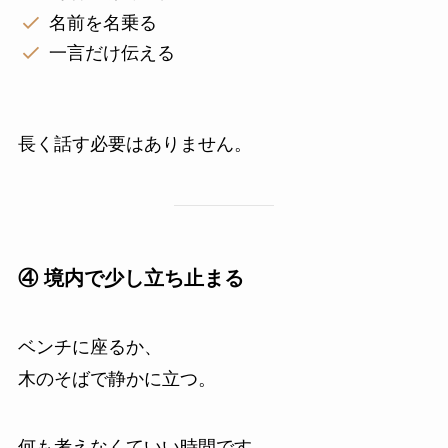
名前を名乗る
一言だけ伝える
長く話す必要はありません。
④ 境内で少し立ち止まる
ベンチに座るか、
木のそばで静かに立つ。
何も考えなくていい時間です。