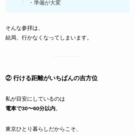
・準備が大変
そんな参拝は、
結局、行かなくなってしまいます。
② 行ける距離がいちばんの吉方位
私が目安にしているのは
電車で30〜60分以内
。
東京ひとり暮らしだからこそ、