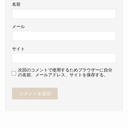
名前
メール
サイト
次回のコメントで使用するためブラウザーに自分
の名前、メールアドレス、サイトを保存する。