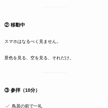
② 移動中
スマホはなるべく見ません。
景色を見る、空を見る、それだけ。
③ 参拝（10分）
鳥居の前で一礼