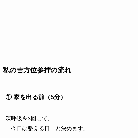
私の吉方位参拝の流れ
① 家を出る前（5分）
深呼吸を3回して、
「今日は整える日」と決めます。