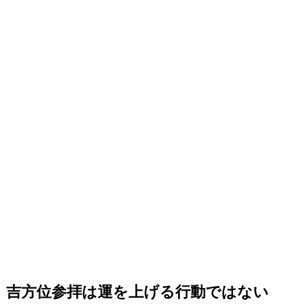
吉方位参拝は運を上げる行動ではない