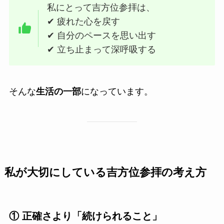
私にとって吉方位参拝は、
✔ 疲れた心を戻す
✔ 自分のペースを思い出す
✔ 立ち止まって深呼吸する
そんな
生活の一部
になっています。
私が大切にしている吉方位参拝の考え方
① 正確さより「続けられること」