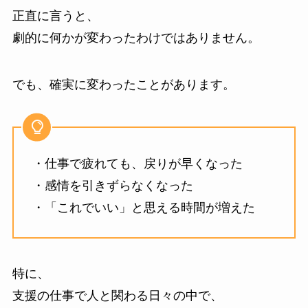
正直に言うと、
劇的に何かが変わったわけではありません。
でも、確実に変わったことがあります。
・仕事で疲れても、戻りが早くなった
・感情を引きずらなくなった
・「これでいい」と思える時間が増えた
特に、
支援の仕事で人と関わる日々の中で、