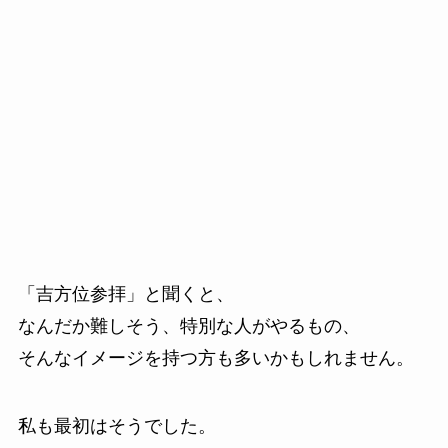
「吉方位参拝」と聞くと、
なんだか難しそう、特別な人がやるもの、
そんなイメージを持つ方も多いかもしれません。
私も最初はそうでした。