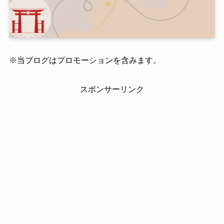
※当ブログはプロモーションを含みます。
スポンサーリンク